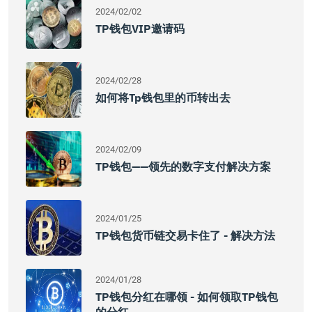
2024/02/02
TP钱包VIP邀请码
2024/02/28
如何将tp钱包里的币转出去
2024/02/09
TP钱包——领先的数字支付解决方案
2024/01/25
TP钱包货币链交易卡住了 - 解决方法
2024/01/28
TP钱包分红在哪领 - 如何领取TP钱包