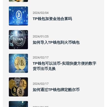
2024/02/04
TP钱包加资金池合算吗
2024/01/25
如何导入TP钱包到火币钱包
2024/02/17
TP钱包可以法币-实现快捷方便的数字
货币法币兑换
2024/02/17
如何通过TP钱包绑定酷尔币