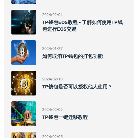
2024/02/04
TP钱包EOS教程 - 了解如何使用TP钱
包进行EOS交易
2024/01/27
如何取消TP钱包的打包功能
2024/02/10
TP钱包是否可以授权他人使用？
2024/02/09
TP钱包一键迁移教程
2024/02/05