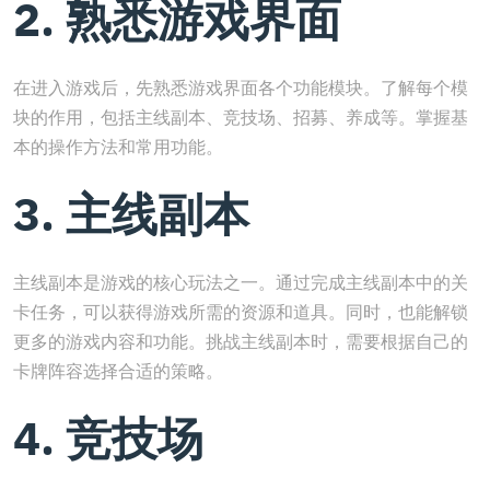
2. 熟悉游戏界面
在进入游戏后，先熟悉游戏界面各个功能模块。了解每个模
块的作用，包括主线副本、竞技场、招募、养成等。掌握基
本的操作方法和常用功能。
3. 主线副本
主线副本是游戏的核心玩法之一。通过完成主线副本中的关
卡任务，可以获得游戏所需的资源和道具。同时，也能解锁
更多的游戏内容和功能。挑战主线副本时，需要根据自己的
卡牌阵容选择合适的策略。
4. 竞技场