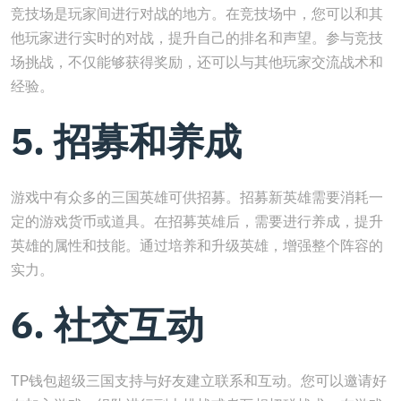
竞技场是玩家间进行对战的地方。在竞技场中，您可以和其
他玩家进行实时的对战，提升自己的排名和声望。参与竞技
场挑战，不仅能够获得奖励，还可以与其他玩家交流战术和
经验。
5. 招募和养成
游戏中有众多的三国英雄可供招募。招募新英雄需要消耗一
定的游戏货币或道具。在招募英雄后，需要进行养成，提升
英雄的属性和技能。通过培养和升级英雄，增强整个阵容的
实力。
6. 社交互动
TP钱包超级三国支持与好友建立联系和互动。您可以邀请好