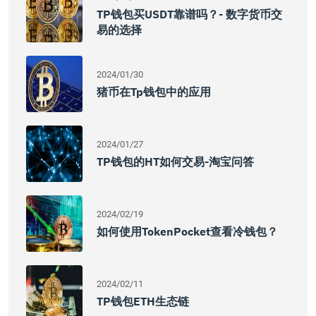
TP钱包买USDT靠谱吗？- 数字货币交
易的选择
2024/01/30
猪币在tp钱包中的应用
2024/01/27
TP钱包的HT如何交易-淘宝问答
2024/02/19
如何使用TokenPocket查看冷钱包？
2024/02/11
TP钱包ETH生态链