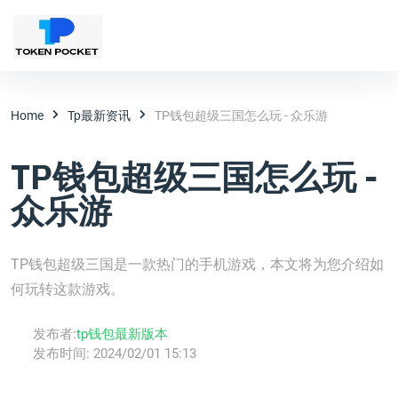
Home
Tp最新资讯
TP钱包超级三国怎么玩 - 众乐游
TP钱包超级三国怎么玩 -
众乐游
TP钱包超级三国是一款热门的手机游戏，本文将为您介绍如
何玩转这款游戏。
发布者:
tp钱包最新版本
发布时间:
2024/02/01 15:13