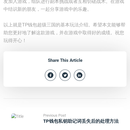
友加入游戏，组队进行副本挑战或者互相切磋战术。在游戏
中结识新的朋友，一起分享游戏中的乐趣。
以上就是TP钱包超级三国的基本玩法介绍。希望本文能够帮
助您更好地了解这款游戏，并在游戏中取得好的成绩。祝您
玩得开心！
Share This Article
Previous Post
TP钱包私钥助记词丢失后的处理方法