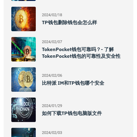
2024/02/18
TP钱包删除钱包会怎么样
2024/02/07
TokenPocket钱包可靠吗？- 了解
TokenPocket钱包的可靠性及安全性
2024/02/06
比特派 IM和TP钱包哪个安全
2024/01/29
如何下载TP钱包电脑版文件
2024/02/03