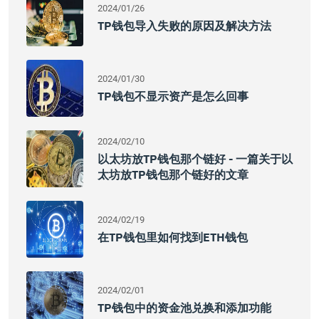
2024/01/26
TP钱包导入失败的原因及解决方法
2024/01/30
TP钱包不显示资产是怎么回事
2024/02/10
以太坊放TP钱包那个链好 - 一篇关于以
太坊放TP钱包那个链好的文章
2024/02/19
在TP钱包里如何找到ETH钱包
2024/02/01
TP钱包中的资金池兑换和添加功能