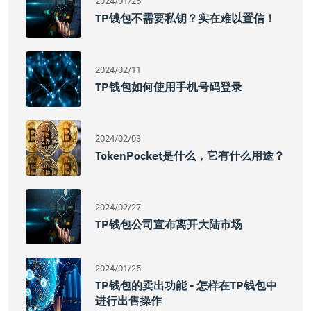
2024/01/25
TP钱包不需要私钥？实在难以置信！
2024/02/11
TP钱包如何使用手机号码登录
2024/02/03
TokenPocket是什么，它有什么用途？
2024/02/27
TP钱包公司宣布离开大陆市场
2024/01/25
TP钱包的卖出功能 - 怎样在TP钱包中
进行出售操作