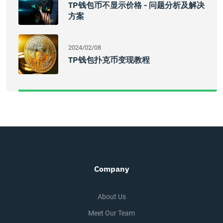
TP钱包币不显示价格 - 问题分析及解决
方案
2024/02/08
TP钱包扑克币变现教程
Company
About Us
Meet Our Team