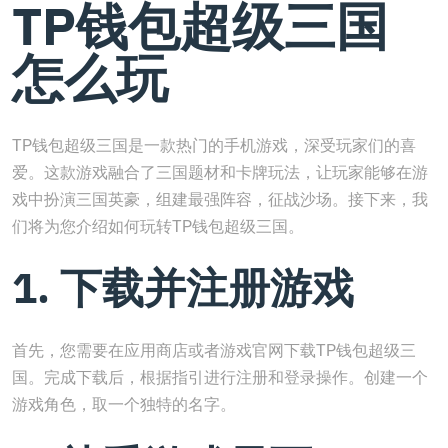
TP钱包超级三国
怎么玩
TP钱包超级三国是一款热门的手机游戏，深受玩家们的喜
爱。这款游戏融合了三国题材和卡牌玩法，让玩家能够在游
戏中扮演三国英豪，组建最强阵容，征战沙场。接下来，我
们将为您介绍如何玩转TP钱包超级三国。
1. 下载并注册游戏
首先，您需要在应用商店或者游戏官网下载TP钱包超级三
国。完成下载后，根据指引进行注册和登录操作。创建一个
游戏角色，取一个独特的名字。