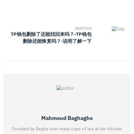
Next Post
TP钱包删除了还能找回来吗？-TP钱包
删除还能恢复吗？-说明了解一下
Mahmoud Baghagho
Founded by Begha over many cups of tea at her kitchen