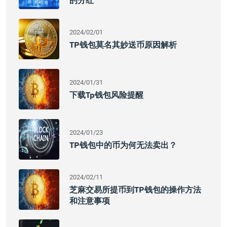
的分红
2024/02/01
TP钱包莫名其妙送币原因解析
2024/01/31
下载tp钱包风险提醒
2024/01/23
TP钱包中的币为何无法卖出？
2024/02/11
芝麻交易所提币到TP钱包的操作方法
和注意事项