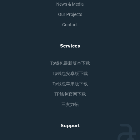
News & Media
Our Projects
Contact
Services
Tp钱包最新版本下载
Tp钱包安卓版下载
Tp钱包苹果版下载
TP钱包官网下载
三友力拓
Support