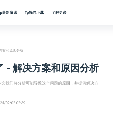
Tp最新资讯
Tp钱包下载
了解更多
决方案和原因分析
 - 解决方案和原因分析
本文我们将分析可能导致这个问题的原因，并提供解决方
24/02/02 02:39