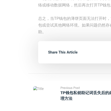
络或移动数据网络，然后再次打开TP钱包
总之，当TP钱包的薄饼页面无法打开时，
包或尝试其他网络环境。如果问题仍然存
助。
Share This Article
Previous Post
TP钱包私钥助记词丢失后的
理方法