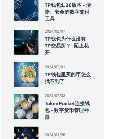
TP钱包1.26版本 - 便
捷、安全的数字支付
工具
2024/02/07
TP钱包为什么没有
TP交易所？- 陌上花
开
2024/02/01
TP钱包里买的币怎么
找不到了
2024/02/03
TokenPocket连接钱
包 - 数字货币管理神
器
2024/01/28