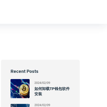
Recent Posts
2024/02/09
如何卸载TP钱包软件
安装
2024/02/09