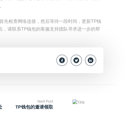
。
首先检查网络连接，然后等待一段时间，更新TP钱
在，请联系TP钱包的客服支持团队寻求进一步的帮
Next Post
处
TP钱包的邀请领取