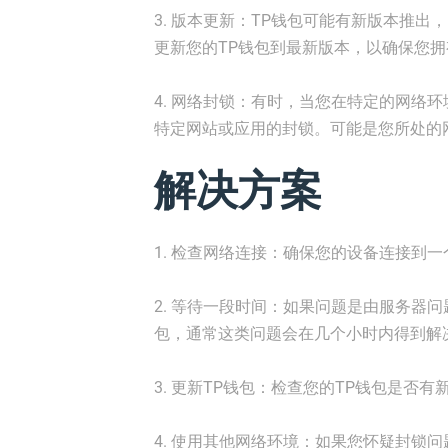
3. 版本更新：TP钱包可能有新版本推
更新您的TP钱包到最新版本，以确保您
4. 网络封锁：有时，当您在特定的网络
特定网站或应用的封锁。可能是您所处的
解决方案
1. 检查网络连接：确保您的设备连接到
2. 等待一段时间：如果问题是由服务器
包，通常这类问题会在几个小时内得到解
3. 更新TP钱包：检查您的TP钱包是否
4. 使用其他网络环境：如果您怀疑封锁