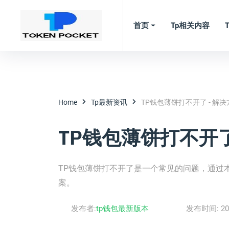
首页
Tp相关内容
Home
Tp最新资讯
TP钱包薄饼打不开了 - 解
TP钱包薄饼打不开了
TP钱包薄饼打不开了是一个常见的问题，通过
案。
发布者:
tp钱包最新版本
发布时间:
20