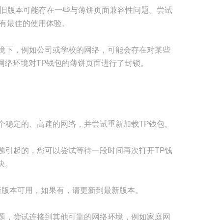
出，旧版本可能存在一些与薄饼页面兼容性问题。尝试
拥有最佳的使用体验。
环境下，例如公司或学校的网络，可能会存在对某些
网络环境对TP钱包的薄饼页面进行了封锁。
一个稳定的、高速的网络，并尝试重新加载TP钱包。
问题引起的，您可以尝试等待一段时间再次打开TP钱
决。
有新版本可用，如果有，请更新到最新版本。
问题，尝试连接到其他可靠的网络环境，例如家庭网