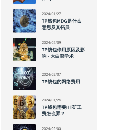
2024/01/27
TP钱包MDG是什么
意思及其拓展
2024/02/09
TP钱包停用原因及影
响 - 大白菜学术
2024/02/07
TP钱包的网络费用
2024/01/25
TP钱包需要HT矿工
费怎么弄？
2024/02/03