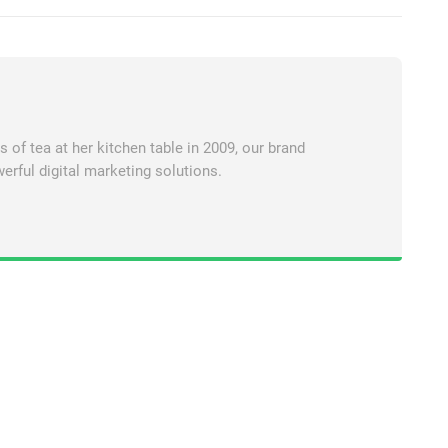
of tea at her kitchen table in 2009, our brand
erful digital marketing solutions.