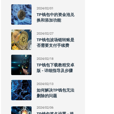
2024/02/01
TP钱包中的资金池兑
换和添加功能
2024/02/27
TP钱包波场链转账是
否需要支付手续费
2024/02/18
TP钱包下载教程安卓
版 - 详细指导及步骤
2024/02/13
如何解决TP钱包无法
删除的问题
2024/02/06
TP钱包签名设置 - 提