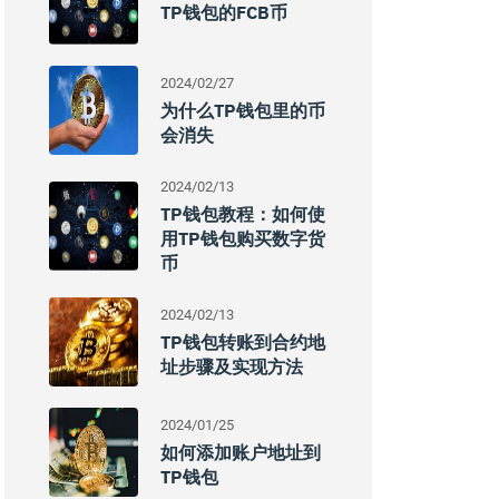
TP钱包的FCB币
2024/02/27
为什么TP钱包里的币
会消失
2024/02/13
TP钱包教程：如何使
用TP钱包购买数字货
币
2024/02/13
TP钱包转账到合约地
址步骤及实现方法
2024/01/25
如何添加账户地址到
TP钱包