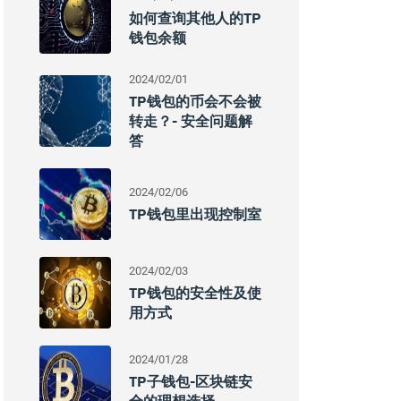
如何查询其他人的TP
钱包余额
2024/02/01
TP钱包的币会不会被
转走？- 安全问题解
答
2024/02/06
TP钱包里出现控制室
2024/02/03
TP钱包的安全性及使
用方式
2024/01/28
TP子钱包-区块链安