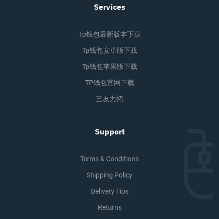
Services
Tp钱包最新版本下载
Tp钱包安卓版下载
Tp钱包苹果版下载
TP钱包官网下载
三友力拓
Support
Terms & Conditions
Shipping Policy
Delivery Tips
Returns