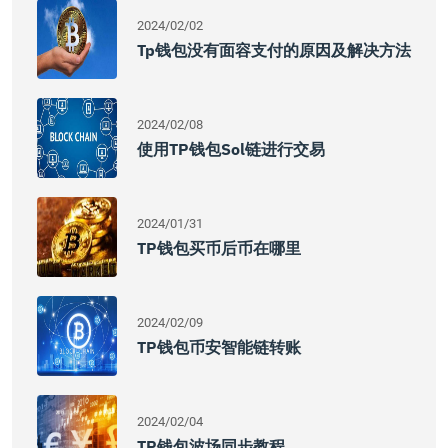
2024/02/02
Tp钱包没有面容支付的原因及解决方法
2024/02/08
使用TP钱包Sol链进行交易
2024/01/31
TP钱包买币后币在哪里
2024/02/09
TP钱包币安智能链转账
2024/02/04
TP钱包波场同步教程