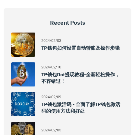
Recent Posts
2024/02/03
TP钱包如何设置自动转账及操作步骤
2024/02/10
TP钱包Dot提现教程-全新轻松操作，
不容错过！
2024/02/09
TP钱包激活码 - 全面了解TP钱包激活
码的使用方法和好处
2024/02/05