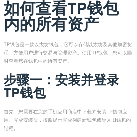
如何查看TP钱包
内的所有资产
TP钱包是一款以太坊钱包，它可以存储以太坊及其他加密货
币，方便用户进行交易与管理资产。使用TP钱包，您可以随
时查看您在钱包中的所有资产。
步骤一：安装并登录
TP钱包
首先，您需要在您的手机应用商店中下载并安装TP钱包应
用。完成安装后，按照提示完成创建新钱包或导入旧钱包的
过程。