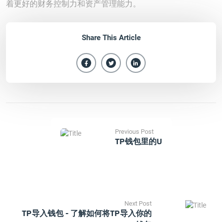
着更好的财务控制力和资产管理能力。
Share This Article
Previous Post
TP钱包里的u
Next Post
TP导入钱包 - 了解如何将TP导入你的