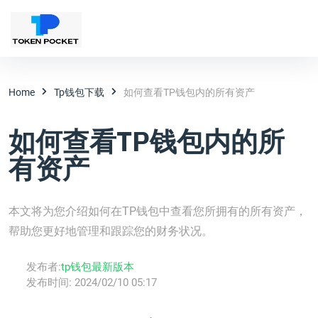
Home
Tp钱包下载
如何查看TP钱包内的所有资产
如何查看TP钱包内的所
有资产
本文将为您介绍如何在TP钱包中查看您所拥有的所有资产，
帮助您更好地管理和跟踪您的财务状况。
发布者:
tp钱包最新版本
发布时间:
2024/02/10 05:17