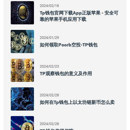
2024/02/18
Tp钱包官网下载app正版苹果 - 安全可
靠的苹果手机应用下载
2024/01/29
如何领取poorb空投-TP钱包
2024/02/23
TP观察钱包的意义及作用
2024/02/28
如何在tp钱包上以太坊链新币怎么卖
2024/02/28