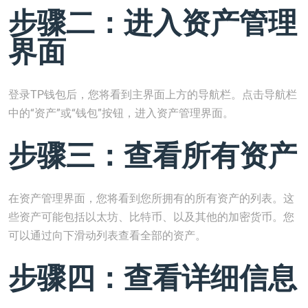
步骤二：进入资产管理
界面
登录TP钱包后，您将看到主界面上方的导航栏。点击导航栏
中的“资产”或“钱包”按钮，进入资产管理界面。
步骤三：查看所有资产
在资产管理界面，您将看到您所拥有的所有资产的列表。这
些资产可能包括以太坊、比特币、以及其他的加密货币。您
可以通过向下滑动列表查看全部的资产。
步骤四：查看详细信息