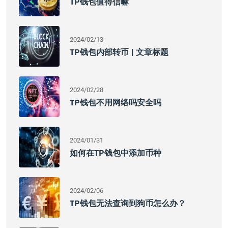
TP钱包值得信嘛
2024/02/13
TP钱包内部转币 | 文章标题
2024/02/28
TP钱包不用网络吗安全吗
2024/01/31
如何在TP钱包中添加币种
2024/02/06
TP钱包无法查询到狗币怎么办？