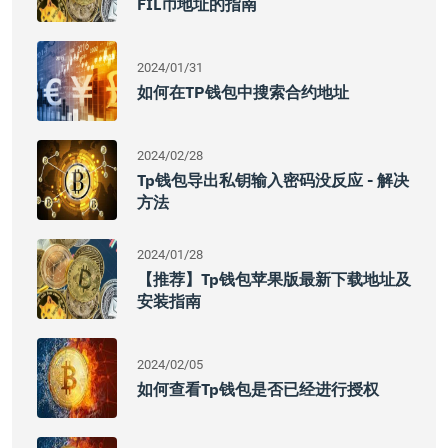
FIL币地址的指南
2024/01/31
如何在TP钱包中搜索合约地址
2024/02/28
Tp钱包导出私钥输入密码没反应 - 解决
方法
2024/01/28
【推荐】Tp钱包苹果版最新下载地址及
安装指南
2024/02/05
如何查看tp钱包是否已经进行授权