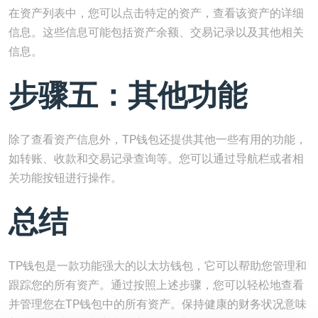
在资产列表中，您可以点击特定的资产，查看该资产的详细
信息。这些信息可能包括资产余额、交易记录以及其他相关
信息。
步骤五：其他功能
除了查看资产信息外，TP钱包还提供其他一些有用的功能，
如转账、收款和交易记录查询等。您可以通过导航栏或者相
关功能按钮进行操作。
总结
TP钱包是一款功能强大的以太坊钱包，它可以帮助您管理和
跟踪您的所有资产。通过按照上述步骤，您可以轻松地查看
并管理您在TP钱包中的所有资产。保持健康的财务状况意味