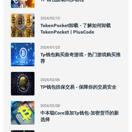
2024/02/10
TokenPocket卸载 - 了解如何卸载
TokenPocket | PlusCode
2024/01/25
Tp钱包购买曲奇游戏 - 热门游戏购买推
荐
2024/02/06
TP钱包担保交易 - 保障你的交易安全
2024/02/08
中本聪core添加tp钱包-加密货币的新
选择