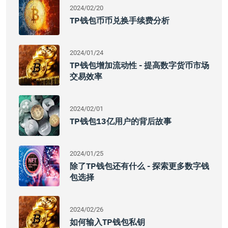
2024/02/20
TP钱包币币兑换手续费分析
2024/01/24
TP钱包增加流动性 - 提高数字货币市场
交易效率
2024/02/01
TP钱包13亿用户的背后故事
2024/01/25
除了TP钱包还有什么 - 探索更多数字钱
包选择
2024/02/26
如何输入TP钱包私钥