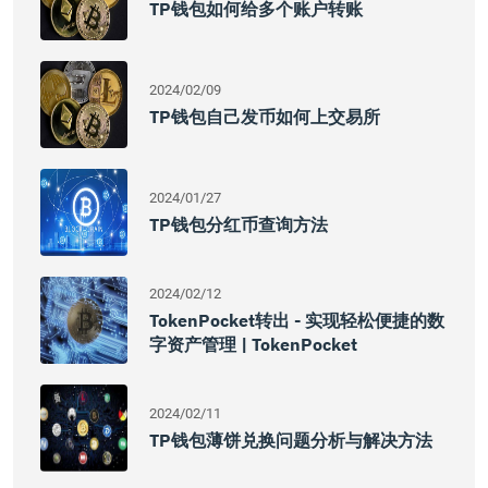
TP钱包如何给多个账户转账
2024/02/09
TP钱包自己发币如何上交易所
2024/01/27
TP钱包分红币查询方法
2024/02/12
TokenPocket转出 - 实现轻松便捷的数
字资产管理 | TokenPocket
2024/02/11
TP钱包薄饼兑换问题分析与解决方法