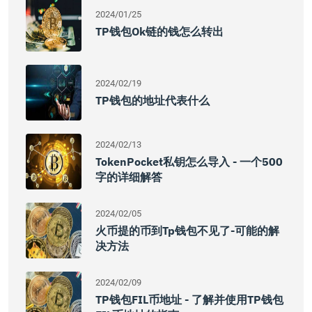
2024/01/25
TP钱包ok链的钱怎么转出
2024/02/19
TP钱包的地址代表什么
2024/02/13
TokenPocket私钥怎么导入 - 一个500
字的详细解答
2024/02/05
火币提的币到tp钱包不见了-可能的解
决方法
2024/02/09
TP钱包FIL币地址 - 了解并使用TP钱包