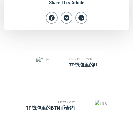
Share This Article
Previous Post
TP钱包里的u
Next Post
TP钱包里的BTN币合约