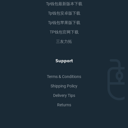
Tp钱包最新版本下载
Tp钱包安卓版下载
Tp钱包苹果版下载
TP钱包官网下载
三友力拓
Support
Terms & Conditions
Shipping Policy
Delivery Tips
Returns