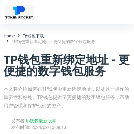
Home
Tp钱包下载
TP钱包重新绑定地址 - 更便捷的数字钱包服务
TP钱包重新绑定地址 - 更
便捷的数字钱包服务
本文将介绍如何在TP钱包中重新绑定地址，以及这一操作的
重要性和好处。TP钱包提供了更便捷的数字钱包服务，帮助
用户管理和保护他们的资产。
发布者:
tp钱包最新版本
发布时间:
2024/02/10 08:13