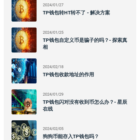
2024/01/27
TP钱包转HT转不了 - 解决方案
2024/01/25
TP钱包自定义币是骗子的吗？- 探索真
相
2024/02/18
TP钱包收款地址的作用
2024/01/29
TP钱包闪对没有收到币怎么办？- 星辰
在线
2024/02/05
狗狗币能存入TP钱包吗？