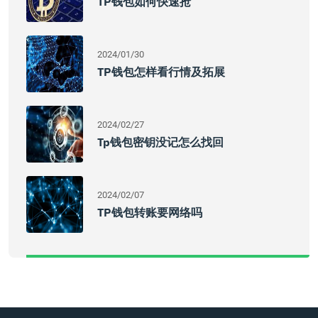
TP钱包如何快速抢
2024/01/30
TP钱包怎样看行情及拓展
2024/02/27
Tp钱包密钥没记怎么找回
2024/02/07
TP钱包转账要网络吗