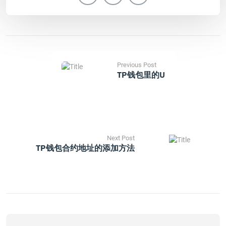
Previous Post
TP钱包里的u
Next Post
TP钱包合约地址的添加方法