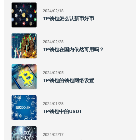
2024/02/18
TP钱包怎么认新币好币
2024/02/28
TP钱包在国内依然可用吗？
2024/02/05
TP钱包的钱包网络设置
2024/01/28
TP钱包中的USDT
2024/02/17