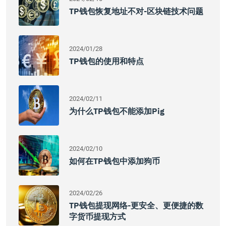
TP钱包恢复地址不对-区块链技术问题
2024/01/28
TP钱包的使用和特点
2024/02/11
为什么TP钱包不能添加pig
2024/02/10
如何在TP钱包中添加狗币
2024/02/26
TP钱包提现网络-更安全、更便捷的数
字货币提现方式