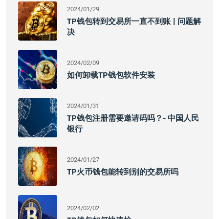
2024/01/29
TP钱包转到交易所一直不到账 | 问题解
决
2024/02/09
如何卸载TP钱包软件安装
2024/01/31
TP钱包注册需要邀请码吗？- 中国人民
银行
2024/01/27
TP火币钱包能转到别的交易所吗
2024/02/02