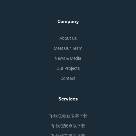
Company
About Us
Meet Our Team
News & Media
Our Projects
Contact
Services
Tp钱包最新版本下载
Tp钱包安卓版下载
Tp钱包苹果版下载