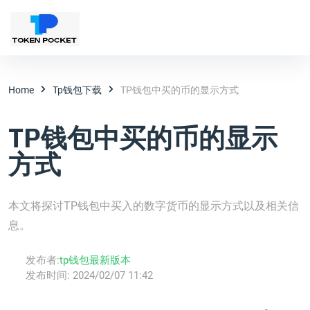
Home
Tp钱包下载
TP钱包中买的币的显示方式
TP钱包中买的币的显示
方式
本文将探讨TP钱包中买入的数字货币的显示方式以及相关信
息。
发布者:
tp钱包最新版本
发布时间:
2024/02/07 11:42