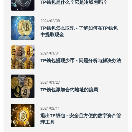
TP钱包是什么？它是冷钱包吗？
2024/02/08
TP钱包怎么取现 - 了解如何在TP钱包
中提取现金
2024/01/31
TP钱包提现少币 - 问题分析与解决办法
2024/01/27
TP钱包添加合约地址的骗局
2024/02/11
退出TP钱包 - 安全且方便的数字资产管
理工具