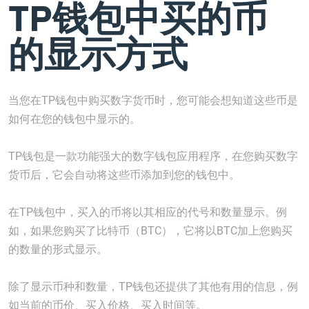
TP钱包中买的币
的显示方式
当您在TP钱包中购买数字货币时，您可能会想知道这些币是
如何在您的钱包中显示的。
TP钱包是一款功能强大的数字钱包应用程序，在您购买数字
货币后，它会自动将这些币添加到您的钱包中。
在TP钱包中，买入的币将以其相应的代号和数量显示。例
如，如果您购买了比特币（BTC），它将以BTC加上您购买
的数量的形式显示。
除了显示币种和数量，TP钱包还提供了其他有用的信息，例
如当前的币价、买入价格、买入时间等。