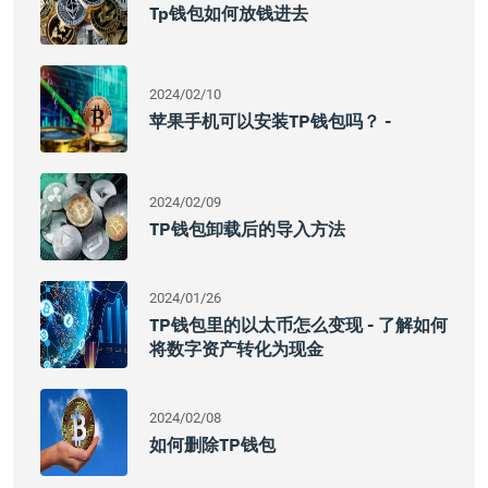
Tp钱包如何放钱进去
2024/02/10
苹果手机可以安装TP钱包吗？ -
2024/02/09
TP钱包卸载后的导入方法
2024/01/26
TP钱包里的以太币怎么变现 - 了解如何
将数字资产转化为现金
2024/02/08
如何删除TP钱包