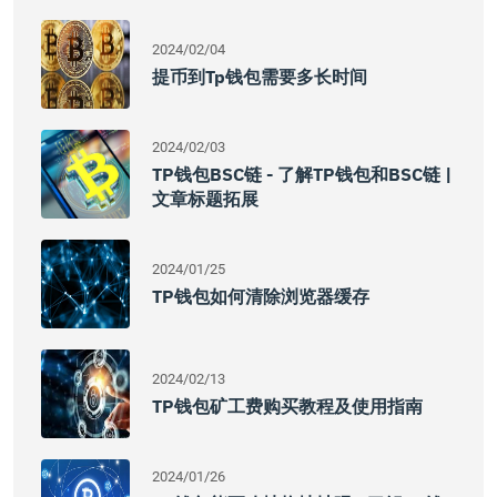
2024/02/04
提币到tp钱包需要多长时间
2024/02/03
TP钱包BSC链 - 了解TP钱包和BSC链 |
文章标题拓展
2024/01/25
TP钱包如何清除浏览器缓存
2024/02/13
TP钱包矿工费购买教程及使用指南
2024/01/26