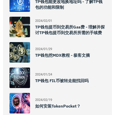
TP钱包能更改地换地址吗 - 了解TP钱
包的功能和限制
2024/02/01
TP钱包提币到交易所gas费 - 理解并探
讨TP钱包提币到交易所所需的手续费
2024/01/29
TP钱包挖MDX教程 - 极客文摘
2024/01/24
TP钱包 FIL币被转走能找回吗
2024/02/19
如何安装TokenPocket？