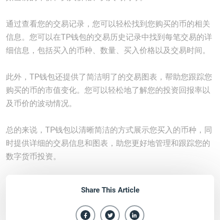
通过查看您的交易记录，您可以轻松找到您购买的币的相关
信息。您可以在TP钱包的交易历史记录中找到每笔交易的详
细信息，包括买入的币种、数量、买入价格以及交易时间。
此外，TP钱包还提供了简洁明了的交易图表，帮助您跟踪您
购买的币的市值变化。您可以轻松地了解您的投资回报率以
及币价的波动情况。
总的来说，TP钱包以清晰简洁的方式展示您买入的币种，同
时提供详细的交易信息和图表，助您更好地管理和跟踪您的
数字货币投资。
Share This Article