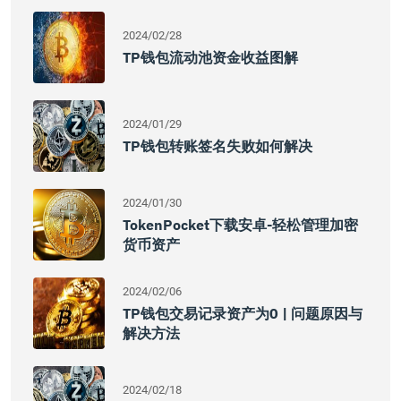
2024/02/28
TP钱包流动池资金收益图解
2024/01/29
TP钱包转账签名失败如何解决
2024/01/30
TokenPocket下载安卓-轻松管理加密
货币资产
2024/02/06
TP钱包交易记录资产为0 | 问题原因与
解决方法
2024/02/18