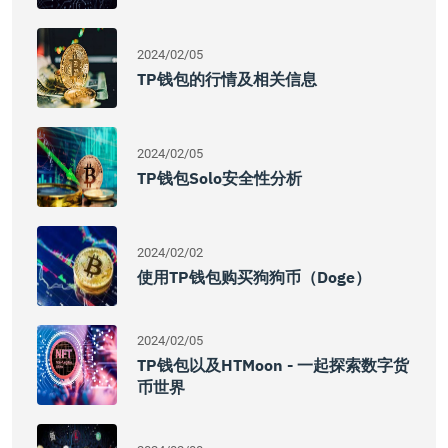
2024/02/05
TP钱包的行情及相关信息
2024/02/05
TP钱包Solo安全性分析
2024/02/02
使用TP钱包购买狗狗币（Doge）
2024/02/05
TP钱包以及HTMoon - 一起探索数字货
币世界