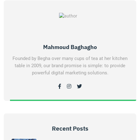
Mahmoud Baghagho
Founded by Begha over many cups of tea at her kitchen
table in 2009, our brand promise is simple: to provide
powerful digital marketing solutions.
Recent Posts