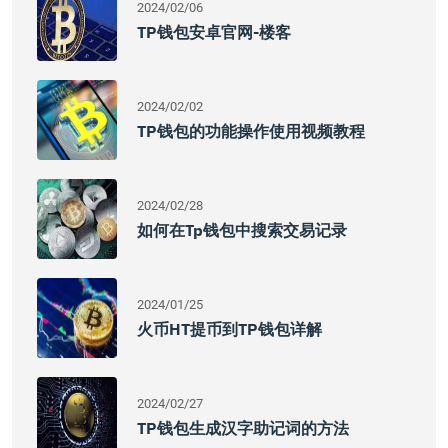
2024/02/06
TP钱包安卓官网-楼客
2024/02/02
TP钱包的功能操作使用视频教程
2024/02/28
如何在tp钱包中搜索交易记录
2024/01/25
火币HT提币到TP钱包详解
2024/02/27
TP钱包生成汉字助记词的方法