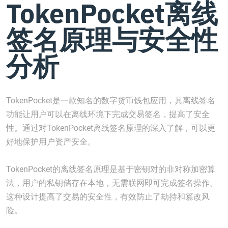
TokenPocket离线
签名原理与安全性
分析
TokenPocket是一款知名的数字货币钱包应用，其离线签名
功能让用户可以在离线环境下完成交易签名，提高了安全
性。通过对TokenPocket离线签名原理的深入了解，可以更
好地保护用户资产安全。
TokenPocket的离线签名原理是基于密钥对的非对称加密算
法，用户的私钥储存在本地，无需联网即可完成签名操作。
这种设计提高了交易的安全性，有效防止了劫持和篡改风
险。