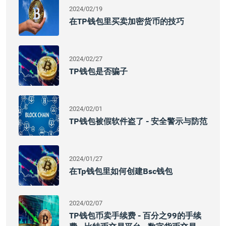
2024/02/19
在TP钱包里买卖加密货币的技巧
2024/02/27
TP钱包是否骗子
2024/02/01
TP钱包被假软件盗了 - 安全警示与防范
2024/01/27
在tp钱包里如何创建bsc钱包
2024/02/07
TP钱包币卖手续费 - 百分之99的手续