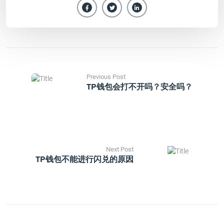
Previous Post
TP钱包会打不开吗？安全吗？
Next Post
TP钱包不能进行闪兑的原因