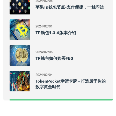
2024/02/08
苹果tp钱包节点-支付便捷，一触即达
2024/02/01
TP钱包1.3.6版本介绍
2024/02/06
TP钱包如何购买FEG
2024/02/04
TokenPocket幸运卡牌 - 打造属于你的
数字黄金时代