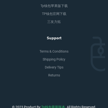
Tp钱包苹果版下载
TP钱包官网下载
三友力拓
Support
Terms & Conditions
Shipping Policy
Delivery Tips
Returns
© 2023 Product By
Tp钱包最新版本
. All Rights Reserved.