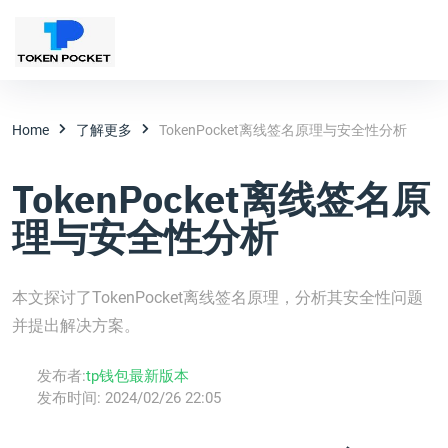
Home
了解更多
TokenPocket离线签名原理与安全性分析
TokenPocket离线签名原
理与安全性分析
本文探讨了TokenPocket离线签名原理，分析其安全性问题
并提出解决方案。
发布者:
tp钱包最新版本
发布时间:
2024/02/26 22:05