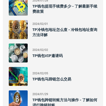
2024/01/28
TP钱包提现手续费多少 - 了解最新手续
费政策
2024/02/01
TP冷钱包地址怎么查 - 冷钱包地址查询
方法详解
2024/02/02
TP钱包VIP邀请码
2024/02/05
TP钱包马蹄链怎么交易
2024/01/29
TP钱包跨链转账方法与操作 - 了解如何
进行跨链转账