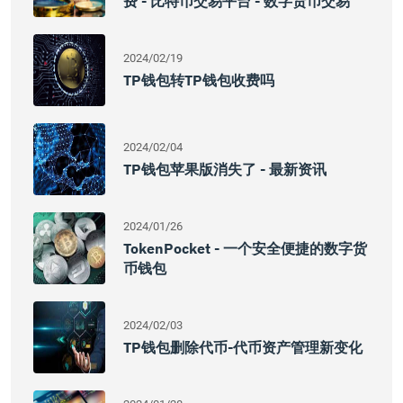
费 - 比特币交易平台 - 数字货币交易
2024/02/19
TP钱包转TP钱包收费吗
2024/02/04
TP钱包苹果版消失了 - 最新资讯
2024/01/26
TokenPocket - 一个安全便捷的数字货
币钱包
2024/02/03
TP钱包删除代币-代币资产管理新变化