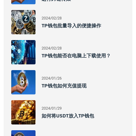
2024/02/28
TP钱包批量导入的便捷操作
2024/02/28
TP钱包能否在电脑上下载使用？
2024/01/26
TP钱包如何充值提现
2024/01/29
如何将USDT放入TP钱包