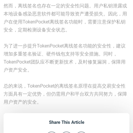
然而，离线签名也存在一定的安全性问题。用户私钥泄露或
本地设备感染恶意软件都可能导致资产遭受损失。因此，用
户在使用TokenPocket离线签名功能时，需要注意保护私钥
安全，定期检测设备安全状态。
为了进一步提升TokenPocket离线签名功能的安全性，建议
增加多重签名验证、硬件钱包支持等安全措施。同时，
TokenPocket团队应不断更新技术，及时修复漏洞，保障用
户资产安全。
总的来说，TokenPocket的离线签名原理在提高交易安全性
方面具有一定优势，但仍需用户和平台双方共同努力，保障
用户资产的安全。
Share This Article