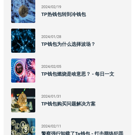
2024/02/19
TP热钱包转到冷钱包
2024/01/28
TP钱包为什么选择波场？
2024/02/05
TP钱包燃烧是啥意思？ - 每日一文
2024/01/31
TP钱包购买问题解决方案
2024/02/11
警察强行卸载了tp钱包 - 打击网络犯罪