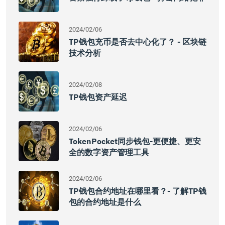
2024/02/06
TP钱包充币是否去中心化了？ - 区块链
技术分析
2024/02/08
TP钱包资产延迟
2024/02/06
TokenPocket同步钱包-更便捷、更安
全的数字资产管理工具
2024/02/06
TP钱包合约地址在哪里看？- 了解TP钱
包的合约地址是什么