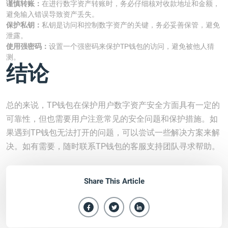
谨慎转账：
在进行数字资产转账时，务必仔细核对收款地址和金额，
避免输入错误导致资产丢失。
保护私钥：
私钥是访问和控制数字资产的关键，务必妥善保管，避免
泄露。
使用强密码：
设置一个强密码来保护TP钱包的访问，避免被他人猜
测。
结论
总的来说，TP钱包在保护用户数字资产安全方面具有一定的
可靠性，但也需要用户注意常见的安全问题和保护措施。如
果遇到TP钱包无法打开的问题，可以尝试一些解决方案来解
决。如有需要，随时联系TP钱包的客服支持团队寻求帮助。
Share This Article