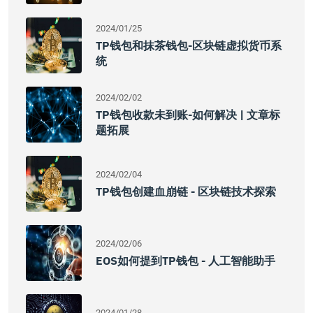
2024/01/25
TP钱包和抹茶钱包-区块链虚拟货币系
统
2024/02/02
TP钱包收款未到账-如何解决 | 文章标
题拓展
2024/02/04
TP钱包创建血崩链 - 区块链技术探索
2024/02/06
EOS如何提到TP钱包 - 人工智能助手
2024/01/28