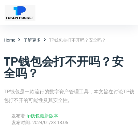
Home
了解更多
TP钱包会打不开吗？安全吗？
TP钱包会打不开吗？安
全吗？
TP钱包是一款流行的数字资产管理工具，本文旨在讨论TP钱
包打不开的可能性及其安全性。
发布者:
tp钱包最新版本
发布时间:
2024/01/23 18:05