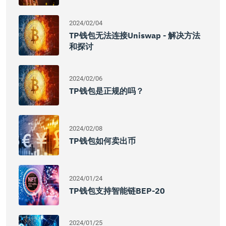
2024/02/04
TP钱包无法连接Uniswap - 解决方法
和探讨
2024/02/06
TP钱包是正规的吗？
2024/02/08
TP钱包如何卖出币
2024/01/24
TP钱包支持智能链BEP-20
2024/01/25