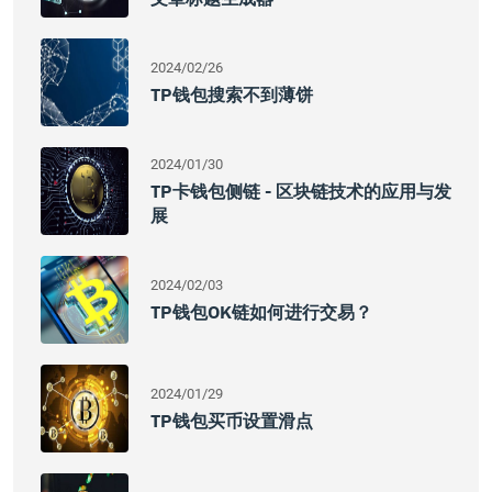
2024/02/26
TP钱包搜索不到薄饼
2024/01/30
TP卡钱包侧链 - 区块链技术的应用与发
展
2024/02/03
TP钱包OK链如何进行交易？
2024/01/29
TP钱包买币设置滑点