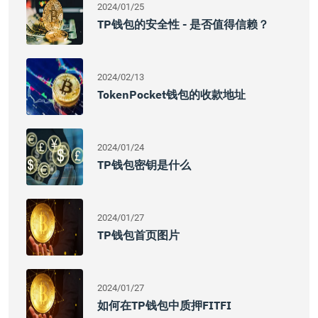
2024/01/25
TP钱包的安全性 - 是否值得信赖？
2024/02/13
TokenPocket钱包的收款地址
2024/01/24
TP钱包密钥是什么
2024/01/27
TP钱包首页图片
2024/01/27
如何在TP钱包中质押FITFI