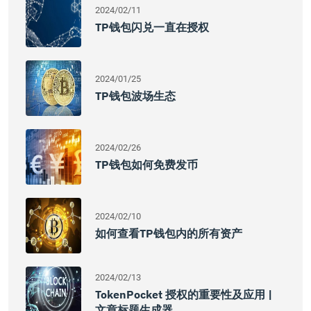
2024/02/11
TP钱包闪兑一直在授权
2024/01/25
TP钱包波场生态
2024/02/26
TP钱包如何免费发币
2024/02/10
如何查看TP钱包内的所有资产
2024/02/13
TokenPocket 授权的重要性及应用 |
文章标题生成器