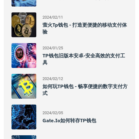
2024/02/11
萤火tp钱包 - 打造更便捷的移动支付体
验
2024/01/25
TP钱包旧版本安卓-安全高效的支付工
具
2024/02/12
如何玩TP钱包 - 畅享便捷的数字支付方
式
2024/02/05
Gate.io如何转存TP钱包