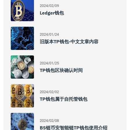
2024/02/09
Ledger钱包
2024/01/24
旧版本TP钱包-中文文章内容
2024/01/25
TP钱包区块确认时间
2024/02/02
TP钱包属于自托管钱包
2024/02/08
BS链币安智能链TP钱包使用介绍