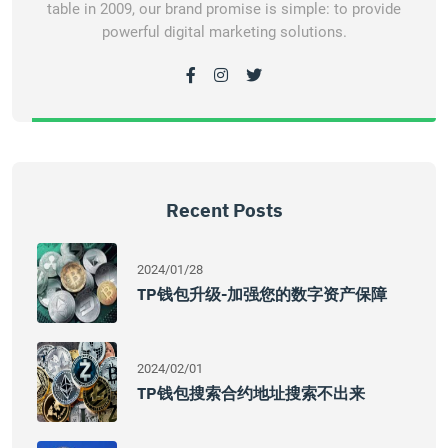
table in 2009, our brand promise is simple: to provide
powerful digital marketing solutions.
Recent Posts
2024/01/28
TP钱包升级-加强您的数字资产保障
2024/02/01
TP钱包搜索合约地址搜索不出来