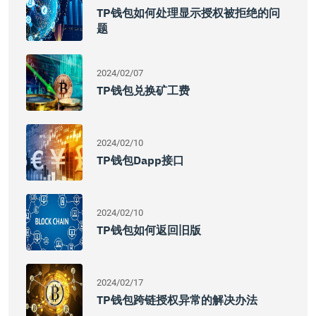
TP钱包如何处理显示授权被拒绝的问
题
2024/02/07
TP钱包兑换矿工费
2024/02/10
TP钱包Dapp接口
2024/02/10
TP钱包如何返回旧版
2024/02/17
TP钱包跨链授权异常的解决办法