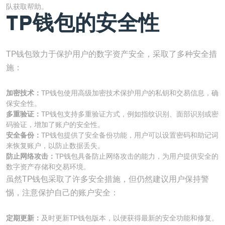
队获取帮助。
TP钱包的安全性
TP钱包致力于保护用户的数字资产安全，采取了多种安全措
施：
加密技术：
TP钱包使用高级加密技术保护用户的私钥和交易信息，确
保安全性。
多重验证：
TP钱包支持多重验证方式，例如指纹识别、面部识别或密
码验证，增加了账户的安全性。
安全备份：
TP钱包提供了安全备份功能，用户可以设置密码和助记词
来恢复账户，以防止数据丢失。
防止网络攻击：
TP钱包具备防止网络攻击的能力，为用户提供安全的
数字资产存储和交易环境。
虽然TP钱包采取了许多安全措施，但仍然建议用户保持警
惕，注意保护自己的账户安全：
定期更新：
及时更新TP钱包版本，以便获得最新的安全功能和修复。