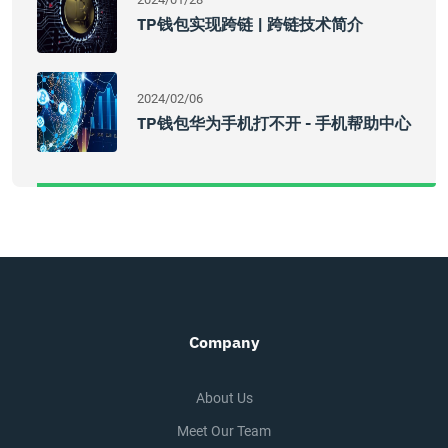
TP钱包实现跨链 | 跨链技术简介
2024/02/06
TP钱包华为手机打不开 - 手机帮助中心
Company
About Us
Meet Our Team