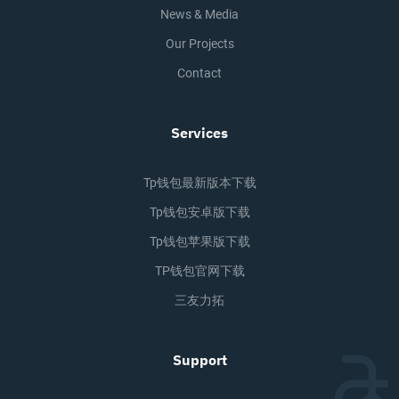
News & Media
Our Projects
Contact
Services
Tp钱包最新版本下载
Tp钱包安卓版下载
Tp钱包苹果版下载
TP钱包官网下载
三友力拓
Support