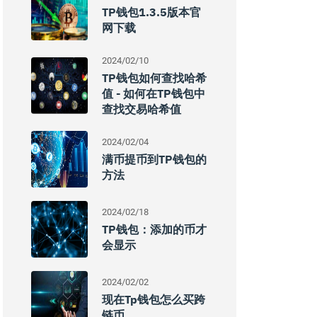
TP钱包1.3.5版本官
网下载
2024/02/10
TP钱包如何查找哈希
值 - 如何在TP钱包中
查找交易哈希值
2024/02/04
满币提币到TP钱包的
方法
2024/02/18
TP钱包：添加的币才
会显示
2024/02/02
现在tp钱包怎么买跨
链币