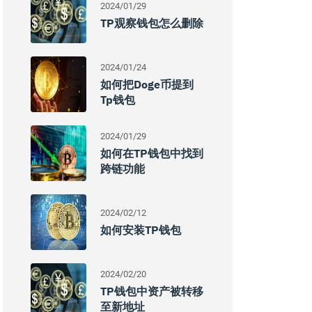
2024/01/29
TP观察钱包怎么删除
2024/01/24
如何把doge币提到
Tp钱包
2024/01/29
如何在TP钱包中找到
跨链功能
2024/02/12
如何安装TP钱包
2024/02/20
TP钱包中资产被转移
至新地址