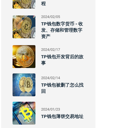
程
2024/02/05
TP钱包数字货币 - 收
发、存储和管理数字
资产
2024/02/17
TP钱包开发背后的故
事
2024/02/14
TP钱包被删了怎么找
回
2024/01/23
TP钱包薄饼交易地址