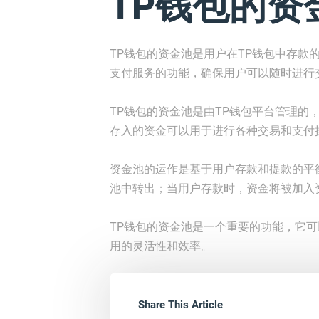
TP钱包的资
TP钱包的资金池是用户在TP钱包中存款
支付服务的功能，确保用户可以随时进行
TP钱包的资金池是由TP钱包平台管理的
存入的资金可以用于进行各种交易和支付
资金池的运作是基于用户存款和提款的平
池中转出；当用户存款时，资金将被加入
TP钱包的资金池是一个重要的功能，它
用的灵活性和效率。
Share This Article