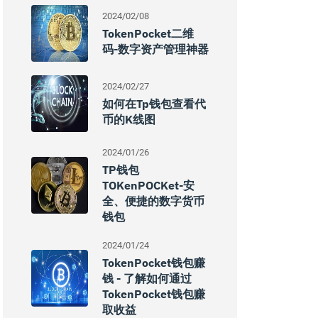
2024/02/08
TokenPocket二维
码-数字资产管理神器
2024/02/27
如何在tp钱包查看代
币的k线图
2024/01/26
TP钱包
TOKenPOCKet-安
全、便捷的数字货币
钱包
2024/01/24
TokenPocket钱包赚
钱 - 了解如何通过
TokenPocket钱包赚
取收益