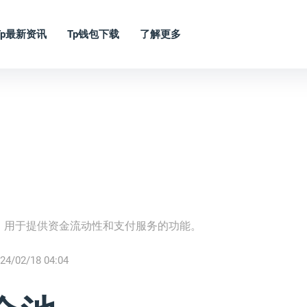
Tp最新资讯
Tp钱包下载
了解更多
，用于提供资金流动性和支付服务的功能。
24/02/18 04:04