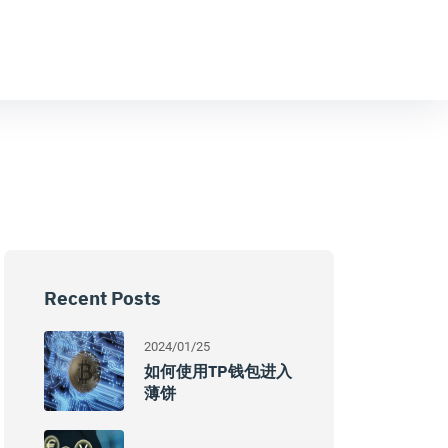
Recent Posts
2024/01/25
如何使用TP钱包进入
薄饼