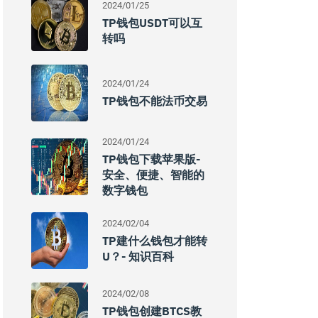
2024/01/25
TP钱包USDT可以互
转吗
2024/01/24
TP钱包不能法币交易
2024/01/24
TP钱包下载苹果版-
安全、便捷、智能的
数字钱包
2024/02/04
TP建什么钱包才能转
U？- 知识百科
2024/02/08
TP钱包创建BTCS教