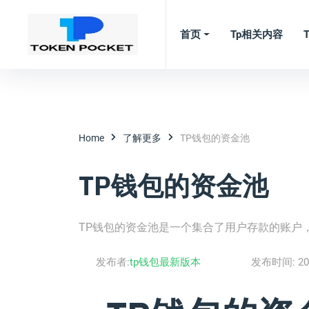
首页
Tp相关内容
Home
了解更多
TP钱包的资金池
TP钱包的资金池
TP钱包的资金池是一个集合了用户存款的账户
发布者:
tp钱包最新版本
发布时间:
20