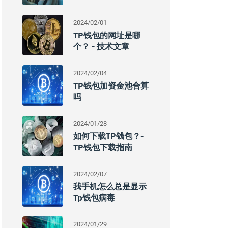
2024/02/01
TP钱包的网址是哪
个？ - 技术文章
2024/02/04
TP钱包加资金池合算
吗
2024/01/28
如何下载TP钱包？-
TP钱包下载指南
2024/02/07
我手机怎么总是显示
Tp钱包病毒
2024/01/29