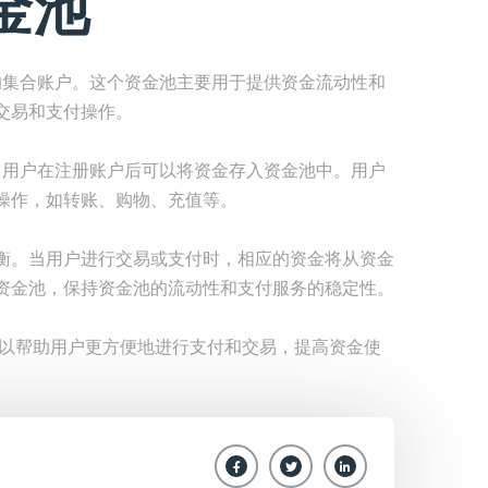
金池
的集合账户。这个资金池主要用于提供资金流动性和
交易和支付操作。
，用户在注册账户后可以将资金存入资金池中。用户
操作，如转账、购物、充值等。
衡。当用户进行交易或支付时，相应的资金将从资金
资金池，保持资金池的流动性和支付服务的稳定性。
可以帮助用户更方便地进行支付和交易，提高资金使