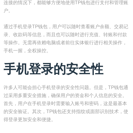
连接的情况下，都能够方便地使用TP钱包进行支付和管理账
户。
通过手机登录TP钱包，用户可以随时查看账户余额、交易记
录、收款码等信息，而且也可以随时进行充值、转账和付款
等操作。无需再依赖电脑或者前往实体银行进行相关操作，
手机一握，全权操控。
手机登录的安全性
许多人可能会担心手机登录的安全性问题。但是，TP钱包通
过采用多重安全措施，确保用户的资金和个人信息的安全。
首先，用户在手机登录时需要输入账号和密码，这是最基本
的安全验证。其次，TP钱包还支持指纹或面部识别技术，使
得登录更加安全和便捷。