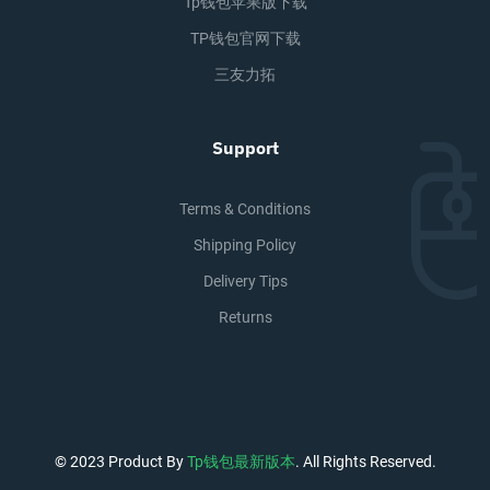
Tp钱包苹果版下载
TP钱包官网下载
三友力拓
Support
Terms & Conditions
Shipping Policy
Delivery Tips
Returns
© 2023 Product By
Tp钱包最新版本
. All Rights Reserved.