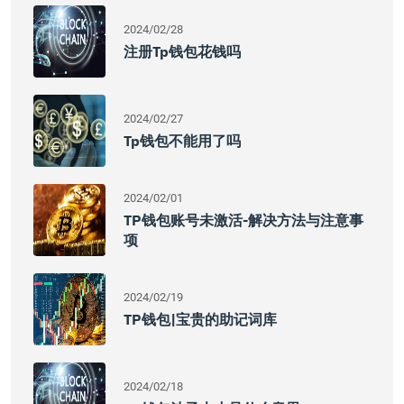
2024/02/28
注册tp钱包花钱吗
2024/02/27
Tp钱包不能用了吗
2024/02/01
TP钱包账号未激活-解决方法与注意事
项
2024/02/19
TP钱包|宝贵的助记词库
2024/02/18