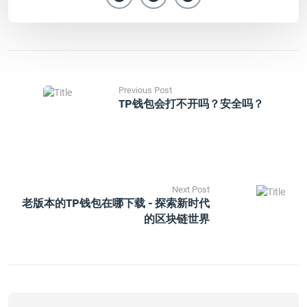
Previous Post
TP钱包会打不开吗？安全吗？
Next Post
老版本的TP钱包在哪下载 - 探索新时代
的区块链世界