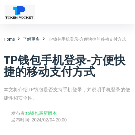
Home
了解更多
TP钱包手机登录-方便快捷的移动支付方式
TP钱包手机登录-方便快
捷的移动支付方式
本文将介绍TP钱包是否支持手机登录，并说明手机登录的便
捷性和安全性。
发布者:
tp钱包最新版本
发布时间:
2024/02/04 20:00