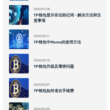
2024/01/28
TP钱包显示非法助记词 - 解决方法和注
意事项
2024/02/11
TP钱包中Memo的使用方法
2024/02/10
TP钱包升级及薄饼问题
2024/02/07
TP钱包如何省去手续费
2024/02/03