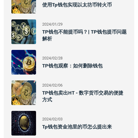
使用tp钱包实现以太坊币转火币
2024/01/29
TP钱包不能提币吗？| TP钱包提币问题
解析
2024/02/28
TP钱包观察：如何删除钱包
2024/02/06
TP钱包卖出HT - 数字货币交易的便捷
方式
2024/02/03
Tp钱包资金池里的币怎么提出来