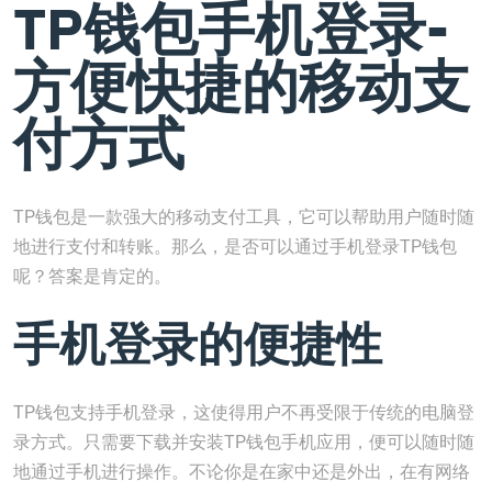
TP钱包手机登录-
方便快捷的移动支
付方式
TP钱包是一款强大的移动支付工具，它可以帮助用户随时随
地进行支付和转账。那么，是否可以通过手机登录TP钱包
呢？答案是肯定的。
手机登录的便捷性
TP钱包支持手机登录，这使得用户不再受限于传统的电脑登
录方式。只需要下载并安装TP钱包手机应用，便可以随时随
地通过手机进行操作。不论你是在家中还是外出，在有网络