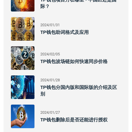
际？
2024/01/31
TP钱包助词格式及应用
2024/02/05
TP钱包波场链如何快速同步价格
2024/01/28
TP钱包分国内版和国际版的介绍及区
别
2024/01/27
TP钱包删除后是否还能进行授权