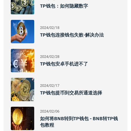
TP钱包：如何隐藏数字
2024/02/18
TP钱包连接钱包失败-解决办法
2024/02/28
TP钱包安卓手机进不了
2024/02/17
TP钱包提币到交易所通道选择
2024/02/06
如何将BNB转到TP钱包 - BNB转TP钱
包教程