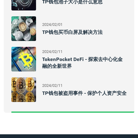
TP钱包池子大小是什么意思
2024/02/01
TP钱包买币白屏及解决方法
2024/02/11
TokenPocket DeFi - 探索去中心化金
融的全新世界
2024/02/11
TP钱包被盗用事件 - 保护个人资产安全