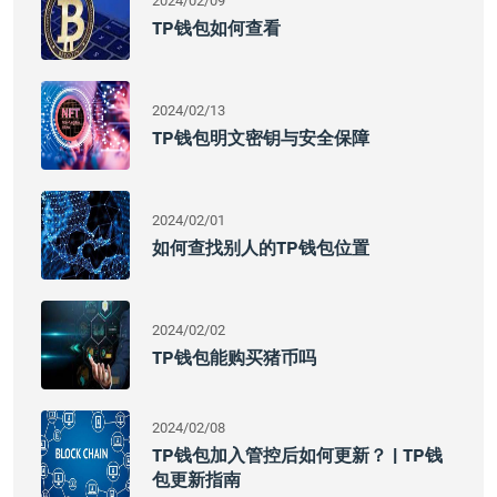
2024/02/09
TP钱包如何查看
2024/02/13
TP钱包明文密钥与安全保障
2024/02/01
如何查找别人的TP钱包位置
2024/02/02
TP钱包能购买猪币吗
2024/02/08
TP钱包加入管控后如何更新？ | TP钱
包更新指南