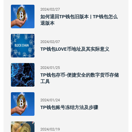
2024/02/27
如何退回TP钱包旧版本 | TP钱包怎么
退版本
2024/02/07
TP钱包LOVE币地址及其实际意义
2024/01/25
TP钱包存币-便捷安全的数字货币存储
工具
2024/01/24
TP钱包账号冻结方法及步骤
2024/02/19