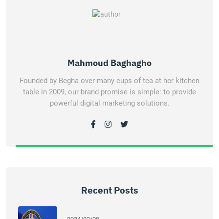
Mahmoud Baghagho
Founded by Begha over many cups of tea at her kitchen
table in 2009, our brand promise is simple: to provide
powerful digital marketing solutions.
Recent Posts