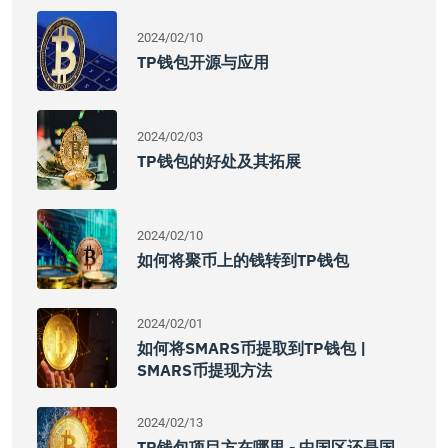
2024/02/10
TP钱包开源与应用
2024/02/03
TP钱包的好处及其拓展
2024/02/10
如何将聚币上的钱转到TP钱包
2024/02/01
如何将SMARS币提取到TP钱包 |
SMARS币提现方法
2024/02/13
TP钱包项目方在哪里 - 中国区还是国