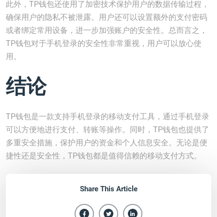
此外，TP钱包还使用了加密技术保护用户的数据传输过程，
确保用户的隐私不被泄露。用户还可以设置额外的支付密码
或者绑定常用设备，进一步加强账户的安全性。总而言之，
TP钱包对于手机登录的安全性非常重视，用户可以放心使
用。
结论
TP钱包是一款支持手机登录的移动支付工具，通过手机登录
可以方便地进行支付、转账等操作。同时，TP钱包也提供了
多重安全措施，保护用户的资金和个人信息安全。无论是便
捷性还是安全性，TP钱包都是值得信赖的移动支付方式。
Share This Article