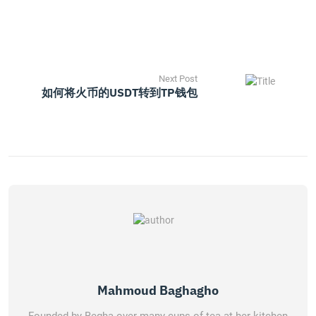
Next Post
如何将火币的USDT转到TP钱包
Mahmoud Baghagho