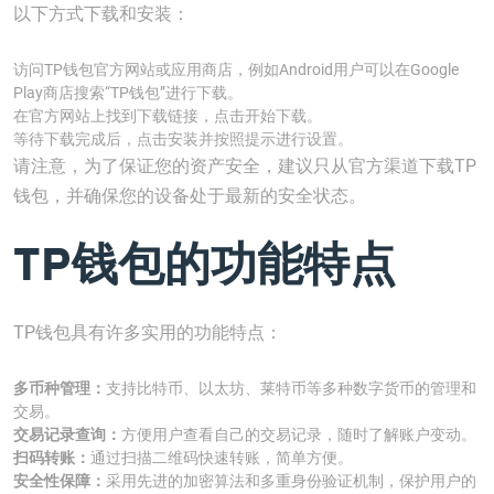
以下方式下载和安装：
访问TP钱包官方网站或应用商店，例如Android用户可以在Google
Play商店搜索“TP钱包”进行下载。
在官方网站上找到下载链接，点击开始下载。
等待下载完成后，点击安装并按照提示进行设置。
请注意，为了保证您的资产安全，建议只从官方渠道下载TP
钱包，并确保您的设备处于最新的安全状态。
TP钱包的功能特点
TP钱包具有许多实用的功能特点：
多币种管理：
支持比特币、以太坊、莱特币等多种数字货币的管理和
交易。
交易记录查询：
方便用户查看自己的交易记录，随时了解账户变动。
扫码转账：
通过扫描二维码快速转账，简单方便。
安全性保障：
采用先进的加密算法和多重身份验证机制，保护用户的