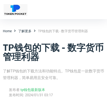
Home
了解更多
TP钱包的下载 - 数字货币管理利器
TP钱包的下载 - 数字货币
管理利器
了解TP钱包的下载方法和功能特点。TP钱包是一款数字货币
管理利器，简单易用且安全可靠。
发布者:
tp钱包最新版本
发布时间:
2024/01/31 03:17