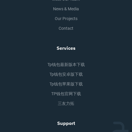
News & Media
Our Projects
Contact
Services
Tp钱包最新版本下载
Tp钱包安卓版下载
Tp钱包苹果版下载
TP钱包官网下载
三友力拓
Support