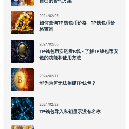
自己的替代方案
2024/02/05
如何查询TP钱包币价格 - TP钱包币价
格查询
2024/02/05
TP钱包币安链看K线 - 了解TP钱包币安
链的功能和使用方法
2024/02/11
华为为何无法创建TP钱包？
2024/02/28
TP钱包导入私钥显示没有名称