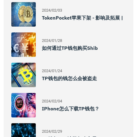
2024/02/03
TokenPocket苹果下架 - 影响及拓展 |
2024/01/28
如何通过TP钱包购买Shib
2024/01/24
TP钱包的钱怎么会被盗走
2024/02/04
IPhone怎么下载TP钱包？
2024/02/29