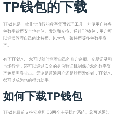
TP钱包的下载
TP钱包是一款非常流行的数字货币管理工具，方便用户将多
种数字货币安全地存储、发送和交换。通过TP钱包，用户可
以轻松管理自己的比特币、以太坊、莱特币等多种数字资
产。
有了TP钱包，您可以随时查看自己的账户余额、交易记录和
市场行情，还可以通过安全的身份验证机制保护您的数字资
产免受黑客攻击。无论是普通用户还是炒币爱好者，TP钱包
都可以成为您的得力助手。
如何下载TP钱包
TP钱包目前支持安卓和iOS两个主要操作系统。您可以通过