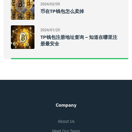
2024/02/05
币在TP钱包怎么卖掉
2024/01/25
TP钱包注册地址查询 – 知道在哪里注
册最安全
Company
About Us
Meet Our Team