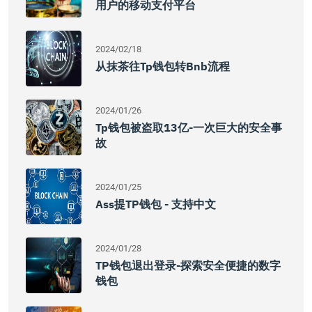
用户的移动支付平台
2024/02/18
从抹茶往tp钱包转bnb流程
2024/01/26
Tp钱包被盗取13亿-一次巨大的安全事
故
2024/01/25
Ass提TP钱包 - 支持中文
2024/01/28
TP钱包退出登录-探索安全便捷的数字
钱包