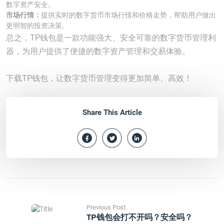
数字资产安全。
市场行情：
提供实时的数字货币市场行情和价格走势，帮助用户做出
更明智的投资决策。
总之，TP钱包是一款功能强大、安全可靠的数字货币管理利
器，为用户提供了便捷的数字资产管理和交易体验。
下载TP钱包，让数字货币管理变得更加简单、高效！
Share This Article
Previous Post
TP钱包会打不开吗？安全吗？