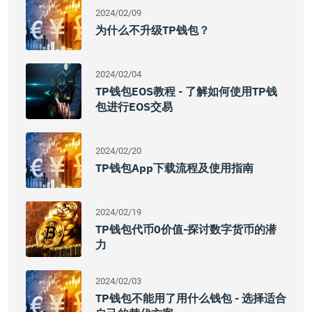
2024/02/09
为什么不升级TP钱包？
2024/02/04
TP钱包EOS教程 - 了解如何使用TP钱
包进行EOS交易
2024/02/20
TP钱包App下载流程及使用指南
2024/02/19
TP钱包代币0价值-探讨数字货币的潜
力
2024/02/03
TP钱包不能用了用什么钱包 - 选择适合