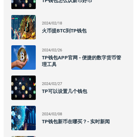
TP钱包怎么认新币好币
2024/02/18
火币提BTC到TP钱包
2024/02/26
TP钱包APP官网 - 便捷的数字货币管
理工具
2024/02/27
TP可以设置几个钱包
2024/02/08
TP钱包新币在哪买？- 实时新闻