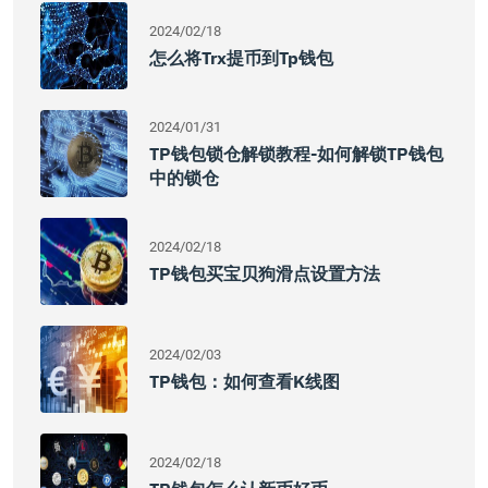
2024/02/18
怎么将trx提币到tp钱包
2024/01/31
TP钱包锁仓解锁教程-如何解锁TP钱包
中的锁仓
2024/02/18
TP钱包买宝贝狗滑点设置方法
2024/02/03
TP钱包：如何查看K线图
2024/02/18