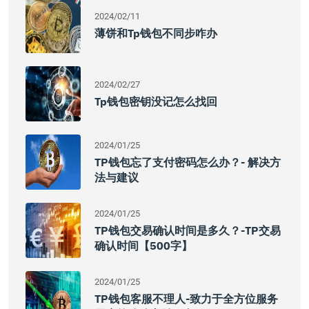
2024/02/11
薄饼和tp钱包不同步咋办
2024/02/27
Tp钱包密钥没记怎么找回
2024/01/25
TP钱包忘了支付密码怎么办？- 解决方
法与建议
2024/01/25
TP钱包交易确认时间是多久？-TP交易
确认时间【500字】
2024/01/25
TP钱包客服不理人-致力于全方位服务