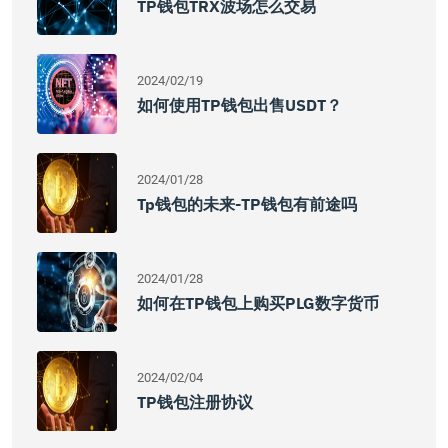
TP钱包TRX波场怎么交易
2024/02/19
如何使用TP钱包出售USDT？
2024/01/28
Tp钱包的未来-TP钱包有前途吗
2024/01/28
如何在TP钱包上购买PLG数字货币
2024/02/04
TP钱包注册协议