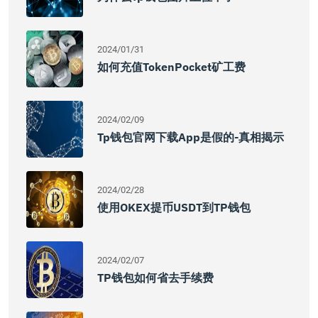
2024/01/31
如何充值TokenPocket矿工费
2024/02/09
Tp钱包官网下载app是假的-真相揭示
2024/02/28
使用OKEX提币USDT到TP钱包
2024/02/07
TP钱包如何省去手续费