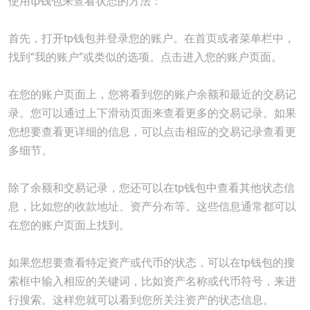
使用tp钱包来查看状态的方法：
首先，打开tp钱包并登录您的账户。在首页或者菜单栏中，
找到“我的账户”或类似的选项。点击进入您的账户页面。
在您的账户页面上，您将看到您的账户余额和最近的交易记
录。您可以通过上下滑动页面来查看更多的交易记录。如果
您想要查看更详细的信息，可以点击相应的交易记录查看更
多细节。
除了余额和交易记录，您还可以在tp钱包中查看其他状态信
息，比如您的收款地址、资产分布等。这些信息通常都可以
在您的账户页面上找到。
如果您想要查看特定资产或代币的状态，可以在tp钱包的搜
索框中输入相应的关键词，比如资产名称或代币符号，来进
行搜索。这样您就可以看到您所关注资产的状态信息。