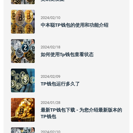
2024/02/10
中本聪TP钱包的使用和功能介绍
2024/02/18
如何使用tp钱包查看状态
2024/02/09
TP钱包运行多久了
2024/01/28
最新TP钱包下载 - 为您介绍最新版本的
TP钱包
2024/02/10