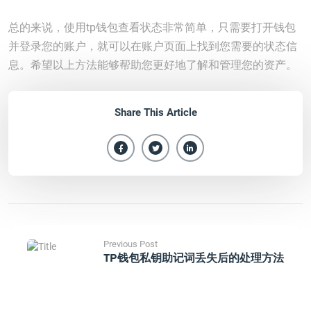
总的来说，使用tp钱包查看状态非常简单，只需要打开钱包
并登录您的账户，就可以在账户页面上找到您需要的状态信
息。希望以上方法能够帮助您更好地了解和管理您的资产。
Share This Article
Previous Post
TP钱包私钥助记词丢失后的处理方法