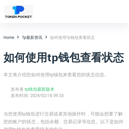
Home
Tp最新资讯
如何使用tp钱包查看状态
如何使用tp钱包查看状态
本文将介绍您如何使用tp钱包来查看您的状态信息。
发布者:
tp钱包最新版本
发布时间:
2024/02/18 09:33
当您使用tp钱包进行交易或者其他操作时，可能会想要了解
您的账户的状态，包括余额、交易记录等信息。以下是如何