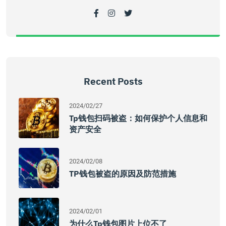
Recent Posts
2024/02/27
Tp钱包扫码被盗：如何保护个人信息和
资产安全
2024/02/08
TP钱包被盗的原因及防范措施
2024/02/01
为什么tp钱包图片上位不了