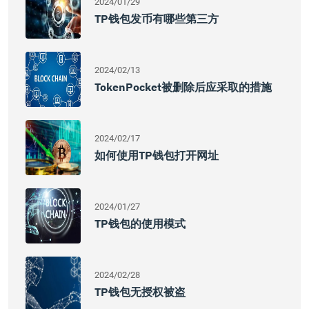
2024/01/29
TP钱包发币有哪些第三方
2024/02/13
TokenPocket被删除后应采取的措施
2024/02/17
如何使用TP钱包打开网址
2024/01/27
TP钱包的使用模式
2024/02/28
TP钱包无授权被盗