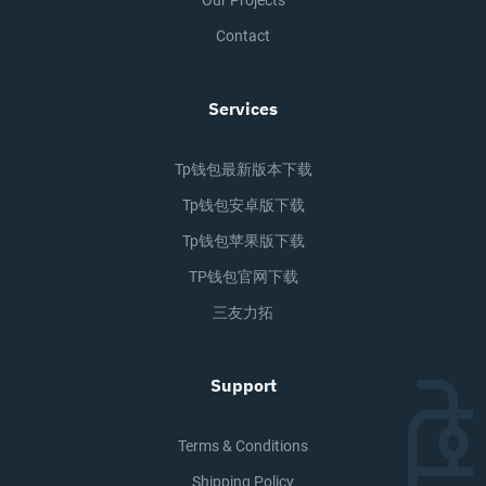
Our Projects
Contact
Services
Tp钱包最新版本下载
Tp钱包安卓版下载
Tp钱包苹果版下载
TP钱包官网下载
三友力拓
Support
Terms & Conditions
Shipping Policy