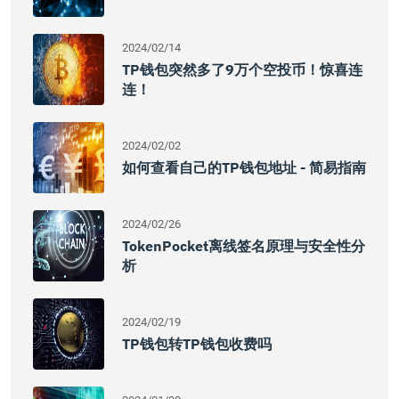
2024/02/14
TP钱包突然多了9万个空投币！惊喜连
连！
2024/02/02
如何查看自己的TP钱包地址 - 简易指南
2024/02/26
TokenPocket离线签名原理与安全性分
析
2024/02/19
TP钱包转TP钱包收费吗