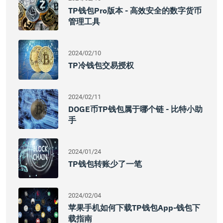
TP钱包Pro版本 - 高效安全的数字货币
管理工具
2024/02/10
TP冷钱包交易授权
2024/02/11
DOGE币TP钱包属于哪个链 - 比特小助
手
2024/01/24
TP钱包转账少了一笔
2024/02/04
苹果手机如何下载TP钱包App-钱包下
载指南