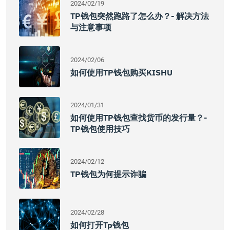
2024/02/19
TP钱包突然跑路了怎么办？- 解决方法
与注意事项
2024/02/06
如何使用TP钱包购买KISHU
2024/01/31
如何使用TP钱包查找货币的发行量？-
TP钱包使用技巧
2024/02/12
TP钱包为何提示诈骗
2024/02/28
如何打开tp钱包