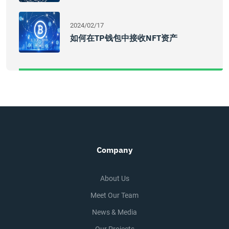
2024/02/17
如何在TP钱包中接收NFT资产
Company
About Us
Meet Our Team
News & Media