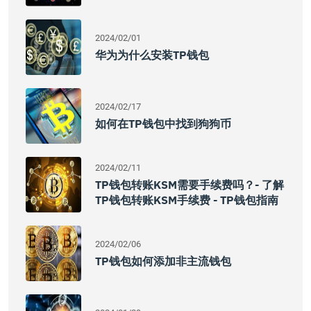
2024/02/01
华为为什么安装TP钱包
2024/02/17
如何在TP钱包中找到狗狗币
2024/02/11
TP钱包转账KSM需要手续费吗？- 了解
TP钱包转账KSM手续费 - TP钱包指南
2024/02/06
TP钱包如何添加非主流钱包