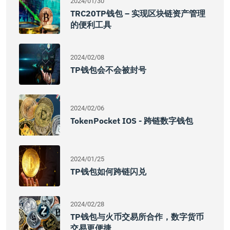
2024/01/30
TRC20TP钱包 – 实现区块链资产管理
的便利工具
2024/02/08
TP钱包会不会被封号
2024/02/06
TokenPocket IOS - 跨链数字钱包
2024/01/25
TP钱包如何跨链闪兑
2024/02/28
TP钱包与火币交易所合作，数字货币
交易更便捷