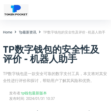
Home
Tp最新资讯
TP数字钱包的安全性及评价 - 机器人助手
TP数字钱包的安全性及
评价 - 机器人助手
TP数字钱包是一款安全可靠的数字支付工具，本文将对其安
全性进行评价和探讨，帮助用户了解其风险和优势。
发布者:
tp钱包最新版本
发布时间:
2024/01/31 10:37