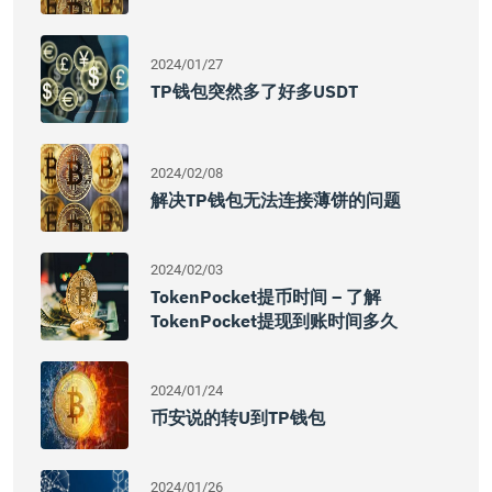
2024/01/27
TP钱包突然多了好多USDT
2024/02/08
解决TP钱包无法连接薄饼的问题
2024/02/03
TokenPocket提币时间 – 了解
TokenPocket提现到账时间多久
2024/01/24
币安说的转u到TP钱包
2024/01/26