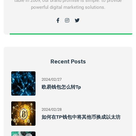
table in 2009, our brand promise is simple: to provide
powerful digital marketing solutions.
Recent Posts
2024/02/27
欧易钱包怎么转tp
2024/02/28
如何在TP钱包中将其他币换成以太坊