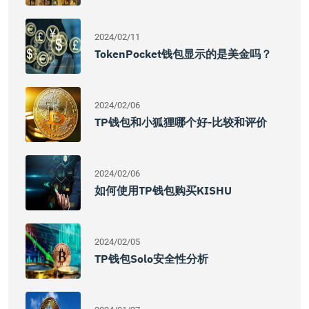
2024/02/11
TokenPocket钱包显示的是美金吗？
2024/02/06
TP钱包和小狐狸哪个好-比较和评价
2024/02/06
如何使用TP钱包购买KISHU
2024/02/05
TP钱包Solo安全性分析