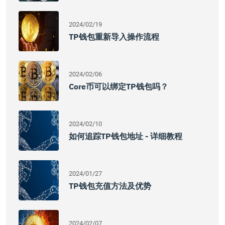
2024/02/19
TP钱包重新导入操作流程
2024/02/06
Core币可以绑定TP钱包吗？
2024/02/10
如何追踪TP钱包地址 - 详细教程
2024/01/27
TP钱包充值方法及优势
2024/02/07