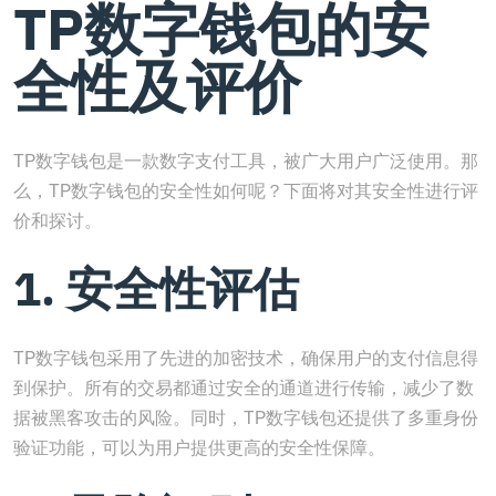
TP数字钱包的安
全性及评价
TP数字钱包是一款数字支付工具，被广大用户广泛使用。那
么，TP数字钱包的安全性如何呢？下面将对其安全性进行评
价和探讨。
1. 安全性评估
TP数字钱包采用了先进的加密技术，确保用户的支付信息得
到保护。所有的交易都通过安全的通道进行传输，减少了数
据被黑客攻击的风险。同时，TP数字钱包还提供了多重身份
验证功能，可以为用户提供更高的安全性保障。