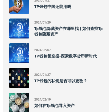
2024/01/27
TP钱包中国还能用吗
2024/01/29
Tp钱包隐藏资产在哪里找 | 如何查找tp
钱包隐藏资产
2024/02/07
TP钱包领空投-探索数字货币新时代
2024/01/27
TP钱包的私钥是否可以更改？
2024/02/19
如何在tp钱包导入资产