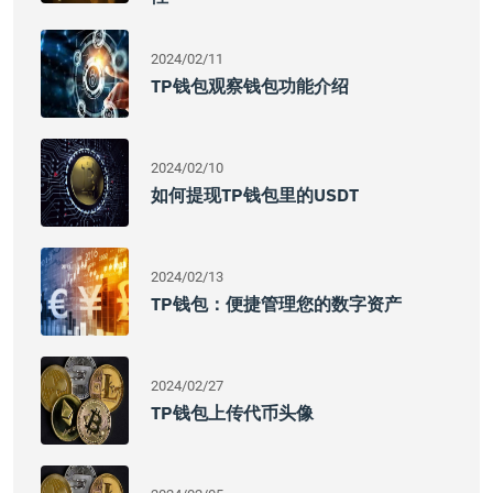
2024/02/11
TP钱包观察钱包功能介绍
2024/02/10
如何提现TP钱包里的USDT
2024/02/13
TP钱包：便捷管理您的数字资产
2024/02/27
TP钱包上传代币头像