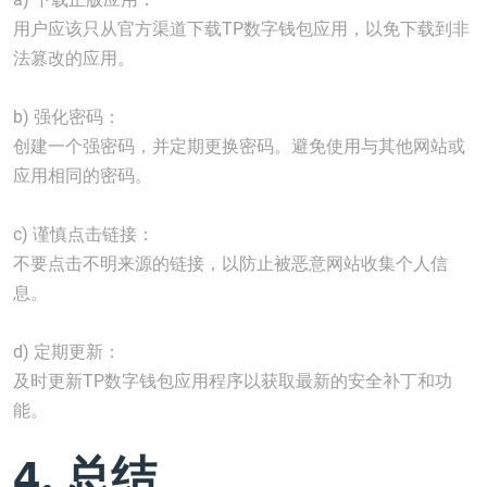
用户应该只从官方渠道下载TP数字钱包应用，以免下载到非
法篡改的应用。
b) 强化密码：
创建一个强密码，并定期更换密码。避免使用与其他网站或
应用相同的密码。
c) 谨慎点击链接：
不要点击不明来源的链接，以防止被恶意网站收集个人信
息。
d) 定期更新：
及时更新TP数字钱包应用程序以获取最新的安全补丁和功
能。
4. 总结