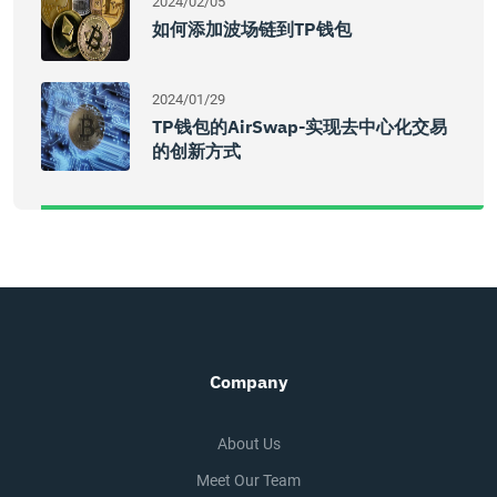
2024/02/05
如何添加波场链到TP钱包
2024/01/29
TP钱包的AirSwap-实现去中心化交易
的创新方式
Company
About Us
Meet Our Team