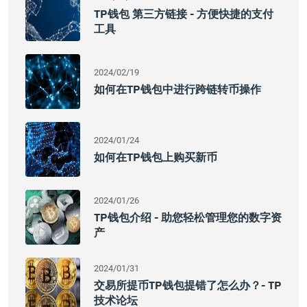
TP钱包 第三方链接 - 方便快捷的支付
工具
2024/02/19
如何在TP钱包中进行跨链转币操作
2024/01/24
如何在TP钱包上购买新币
2024/01/26
TP钱包介绍 - 助您轻松管理您的数字资
产
2024/01/31
交易所提币TP钱包提错了怎么办？- TP
技术论坛