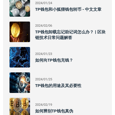
2024/01/24
TP钱包和小狐狸钱包转币 - 中文文章
2024/02/06
TP钱包卸载忘记助记词怎么办？ | 区块
链技术日常问题解答
2024/01/23
如何向TP钱包充钱？
2024/01/25
TP钱包的用途及其必要性
2024/02/19
如何辨别TP钱包真伪