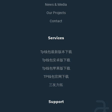
News & Media
Our Projects
Contact
Services
Tp钱包最新版本下载
Tp钱包安卓版下载
Tp钱包苹果版下载
TP钱包官网下载
三友力拓
Support