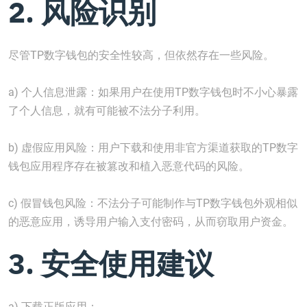
2. 风险识别
尽管TP数字钱包的安全性较高，但依然存在一些风险。
a) 个人信息泄露：如果用户在使用TP数字钱包时不小心暴露
了个人信息，就有可能被不法分子利用。
b) 虚假应用风险：用户下载和使用非官方渠道获取的TP数字
钱包应用程序存在被篡改和植入恶意代码的风险。
c) 假冒钱包风险：不法分子可能制作与TP数字钱包外观相似
的恶意应用，诱导用户输入支付密码，从而窃取用户资金。
3. 安全使用建议
a) 下载正版应用：