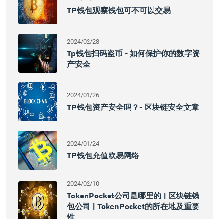
TP钱包观察钱包可不可以交易
2024/02/28
Tp钱包扫码盗币 - 如何保护你的数字资
产安全
2024/01/26
TP钱包资产安全吗？- 区块链安全文章
2024/01/24
TP钱包充值欧易网络
2024/02/10
TokenPocket公司是哪里的 | 区块链钱
包公司 | TokenPocket的所在地及重要
性