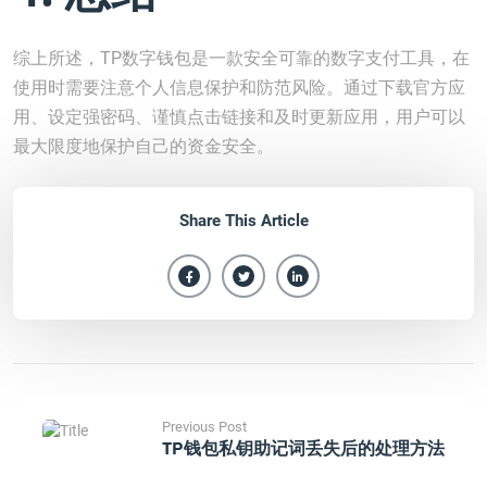
综上所述，TP数字钱包是一款安全可靠的数字支付工具，在
使用时需要注意个人信息保护和防范风险。通过下载官方应
用、设定强密码、谨慎点击链接和及时更新应用，用户可以
最大限度地保护自己的资金安全。
Share This Article
Previous Post
TP钱包私钥助记词丢失后的处理方法