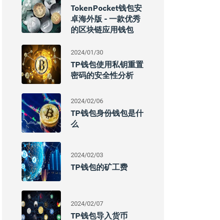
TokenPocket钱包安
卓海外版 - 一款优秀
的区块链应用钱包
2024/01/30
TP钱包使用私钥重置
密码的安全性分析
2024/02/06
TP钱包身份钱包是什
么
2024/02/03
TP钱包的矿工费
2024/02/07
TP钱包导入货币