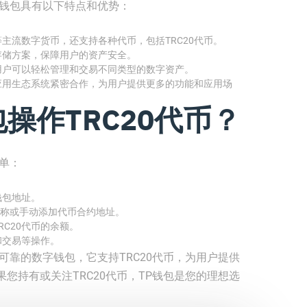
P钱包具有以下特点和优势：
主流数字货币，还支持各种代币，包括TRC20代币。
存储方案，保障用户的资产安全。
用户可以轻松管理和交易不同类型的数字资产。
应用生态系统紧密合作，为用户提供更多的功能和应用场
操作TRC20代币？
简单：
钱包地址。
名称或手动添加代币合约地址。
C20代币的余额。
和交易等操作。
可靠的数字钱包，它支持TRC20代币，为用户提供
您持有或关注TRC20代币，TP钱包是您的理想选