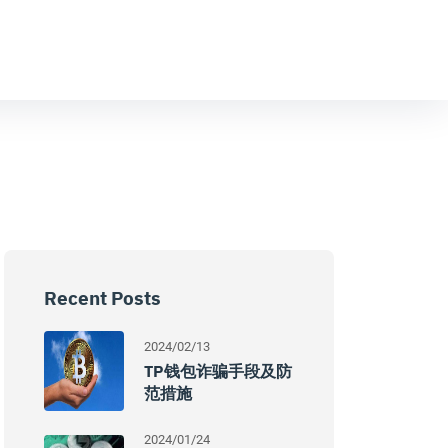
Recent Posts
2024/02/13
TP钱包诈骗手段及防
范措施
2024/01/24