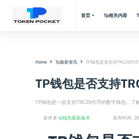
首页
Tp相关内容
Home
Tp最新资讯
TP钱包是否支持TRC20代
TP钱包是否支持TR
TP钱包是一款支持TRC20代币的数字钱包。
发布者:
tp钱包最新版本
发布时间:
20