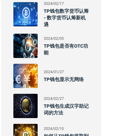
2024/02/17
TP钱包数字货币认筹
- 数字货币认筹新机
遇
2024/02/05
TP钱包是否有OTC功
能
2024/01/27
TP钱包显示无网络
2024/02/27
TP钱包生成汉字助记
词的方法
2024/02/10