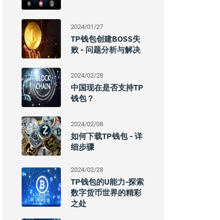
2024/01/27
TP钱包创建BOSS失
败 - 问题分析与解决
2024/02/28
中国现在是否支持TP
钱包？
2024/02/08
如何下载TP钱包 - 详
细步骤
2024/02/28
TP钱包的U能力-探索
数字货币世界的精彩
之处