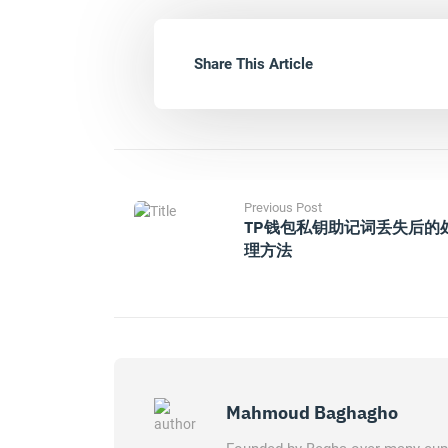
Share This Article
Previous Post
TP钱包私钥助记词丢失后的
理方法
Mahmoud Baghagho