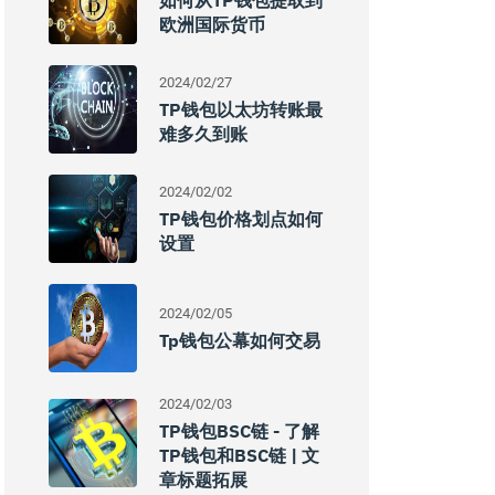
如何从TP钱包提取到
欧洲国际货币
2024/02/27
TP钱包以太坊转账最
难多久到账
2024/02/02
TP钱包价格划点如何
设置
2024/02/05
Tp钱包公幕如何交易
2024/02/03
TP钱包BSC链 - 了解
TP钱包和BSC链 | 文
章标题拓展