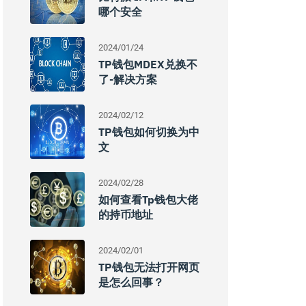
哪个安全
2024/01/24
TP钱包MDEX兑换不
了-解决方案
2024/02/12
TP钱包如何切换为中
文
2024/02/28
如何查看tp钱包大佬
的持币地址
2024/02/01
TP钱包无法打开网页
是怎么回事？