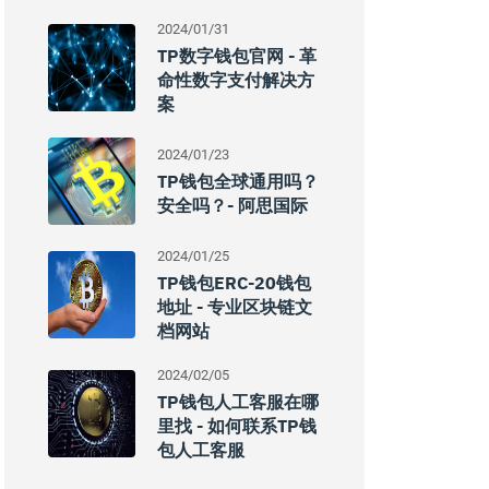
2024/01/31
TP数字钱包官网 - 革
命性数字支付解决方
案
2024/01/23
TP钱包全球通用吗？
安全吗？- 阿思国际
2024/01/25
TP钱包ERC-20钱包
地址 - 专业区块链文
档网站
2024/02/05
TP钱包人工客服在哪
里找 - 如何联系TP钱
包人工客服